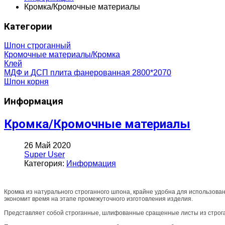
Кромка/Кромочные материалы
Категории
Шпон строганный
Кромочные материалы/Кромка
Клей
МДФ и ДСП плита фанерованная 2800*2070
Шпон корня
Информация
Кромка/Кромочные материалы
26 Май 2020
Super User
Категория:
Информация
Кромка из натурального строганного шпона, крайне удобна для использован
экономит время на этапе промежуточного изготовления изделия.
Представляет собой строганные, шлифованные сращенные листы из строган