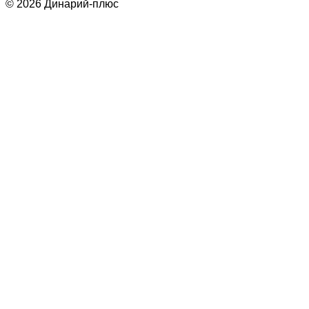
© 2026 Динарий-плюс